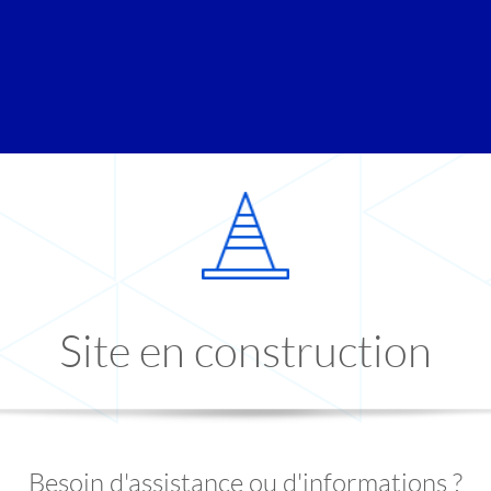
Site en construction
Besoin d'assistance ou d'informations ?