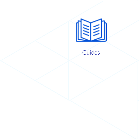
Guides