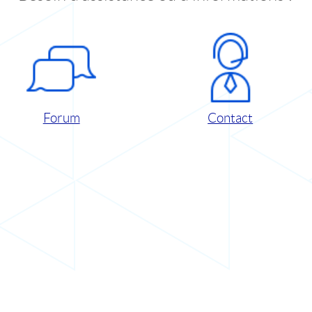
Forum
Contact