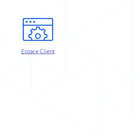
Espace Client